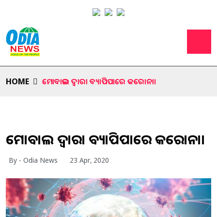
HOME
ମୋବାଇଲ ଦ୍ବାରା ବ୍ୟାପିପାରେ କରୋନା।
ମୋବାଇଲ ଦ୍ବାରା ବ୍ୟାପିପାରେ କରୋନା।
By - Odia News
23 Apr, 2020