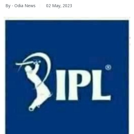
By - Odia News
02 May, 2023