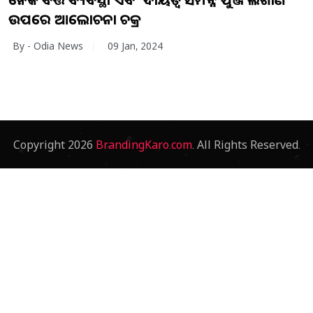
ଉପରେ ଆଲୋଚନା ଚକ୍ର
By - Odia News
09 Jan, 2024
Copyright
2026
BrandingKaro.com
. All Rights Reserved.