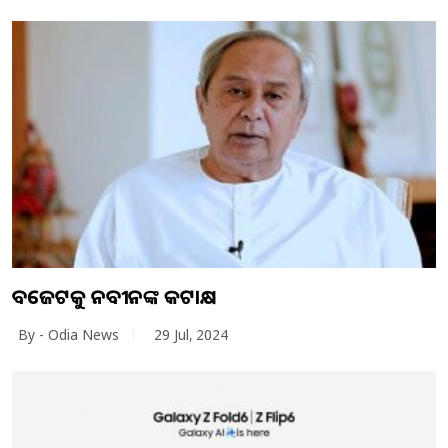
ବଜେଟକୁ ନବୀନଙ୍କ କଟାକ୍ଷ
By - Odia News
29 Jul, 2024