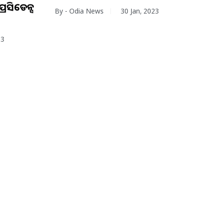
ରେସିଡେନ୍ସ
By - Odia News
30 Jan, 2023
23