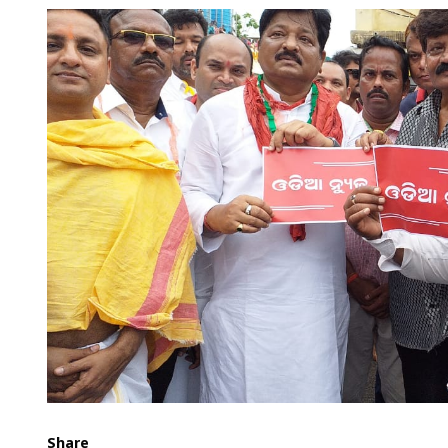
Share