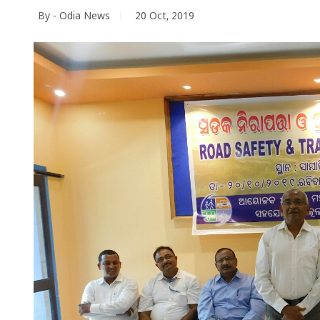
By - Odia News
20 Oct, 2019