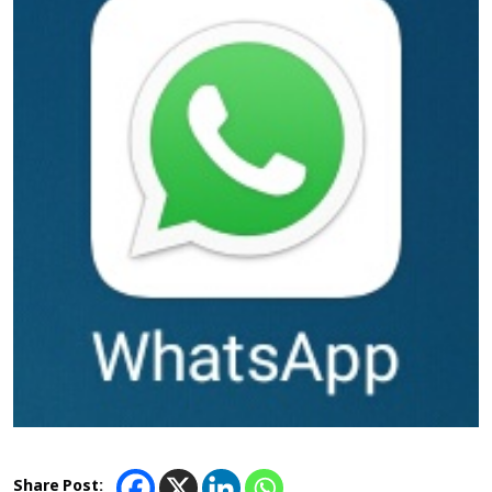
Share Post: