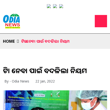
HOME
ଟିକା ନେବା ପାଇଁ ବଦଳିଲା ନିୟମ
ଟିକା ନେବା ପାଇଁ ବଦଳିଲା ନିୟମ
By - Odia News
22 Jan, 2022