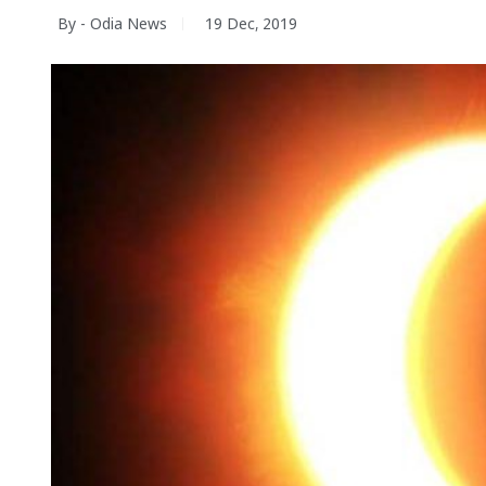
By - Odia News
19 Dec, 2019