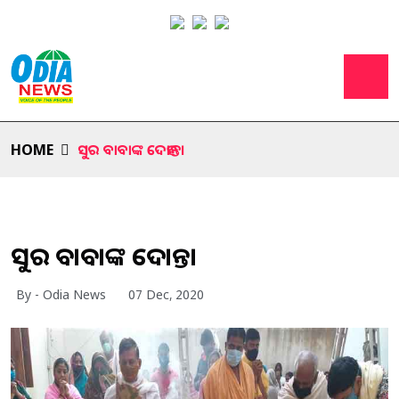
HOME
ସୁର ବାବାଙ୍କ ଦେହାନ୍ତ।
ସୁର ବାବାଙ୍କ ଦେହାନ୍ତ।
By - Odia News
07 Dec, 2020