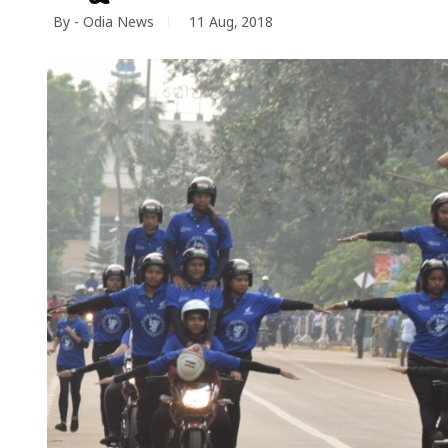
By - Odia News
11 Aug, 2018