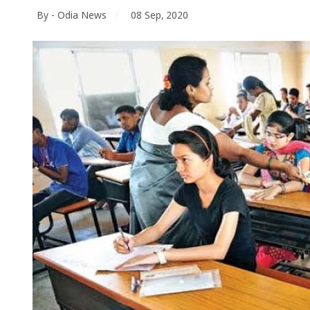
By - Odia News
08 Sep, 2020