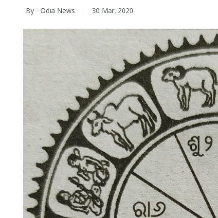
By - Odia News
30 Mar, 2020