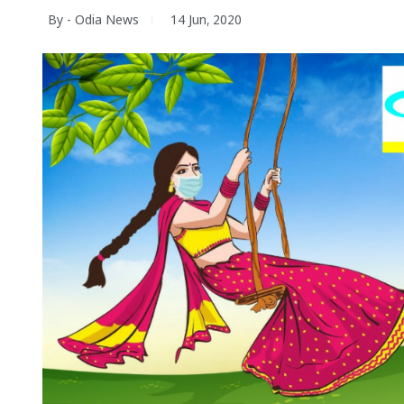
By - Odia News
14 Jun, 2020