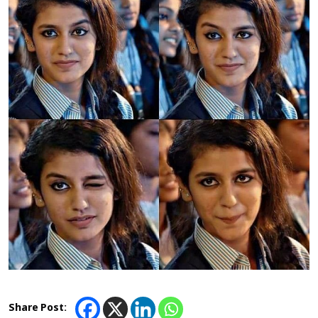
Share Post: