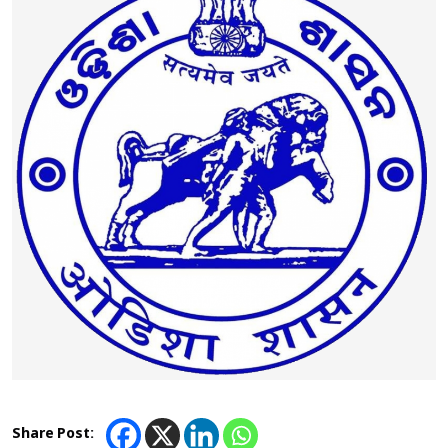
Share Post: