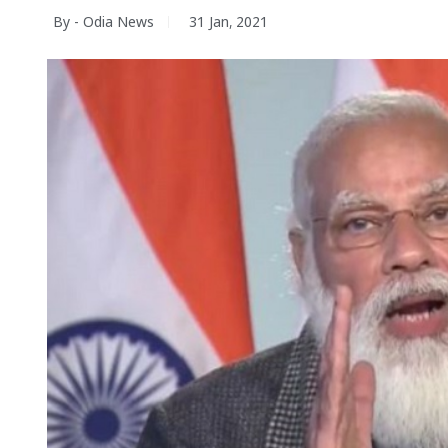
By - Odia News
31 Jan, 2021