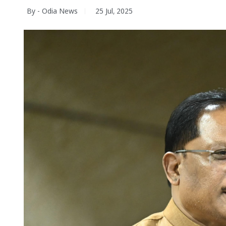
By - Odia News
25 Jul, 2025