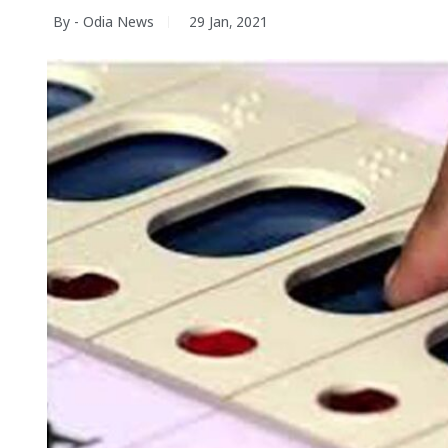
By - Odia News
29 Jan, 2021