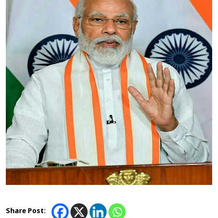
Share Post: