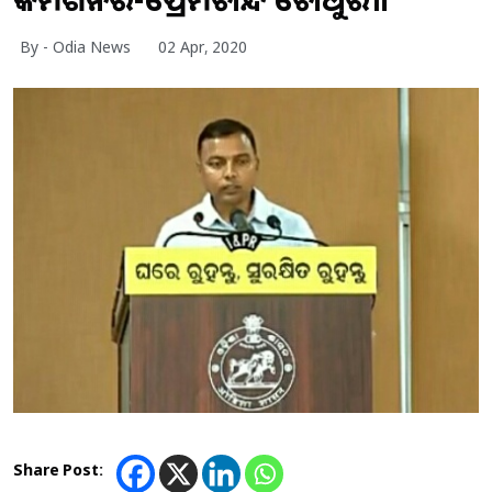
By - Odia News
02 Apr, 2020
Share Post: