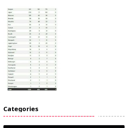
Categories