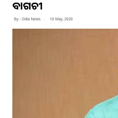
ବାଗଚୀ
By - Odia News
10 May, 2020