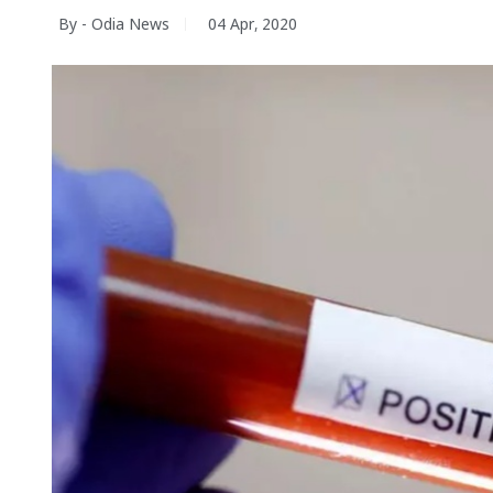
By - Odia News
04 Apr, 2020