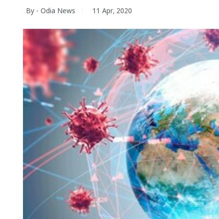
By - Odia News
11 Apr, 2020