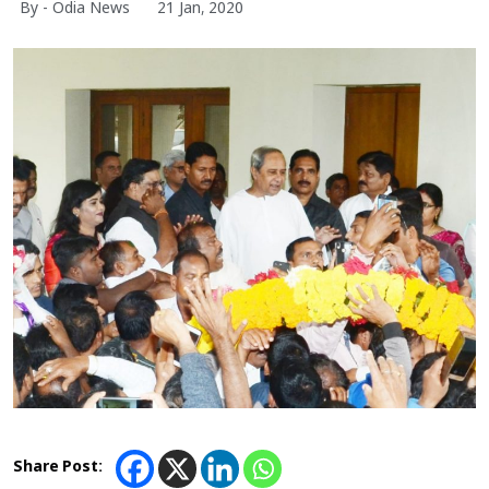
By - Odia News
21 Jan, 2020
Share Post: