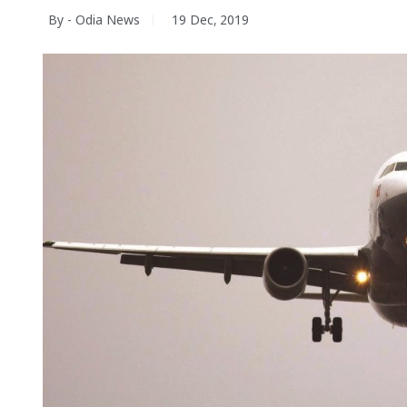
By - Odia News
19 Dec, 2019