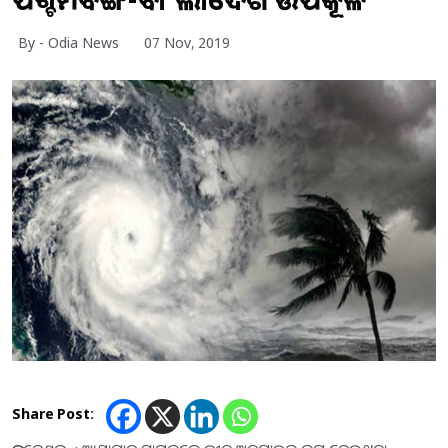
By - Odia News
07 Nov, 2019
Share Post: