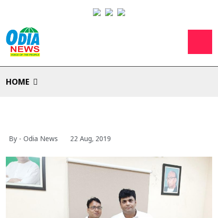
HOME
By - Odia News
22 Aug, 2019