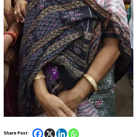
Share Post: