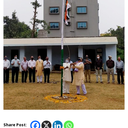
Share Post: