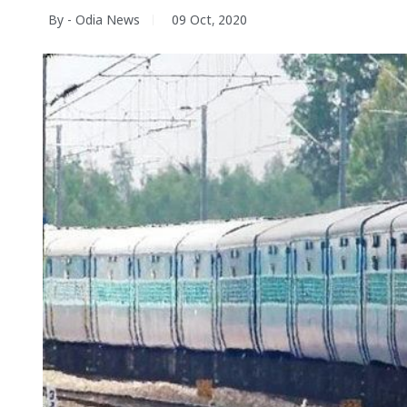
By - Odia News
09 Oct, 2020