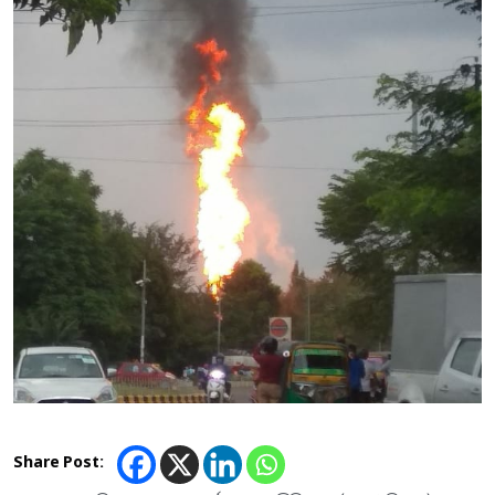
Share Post: