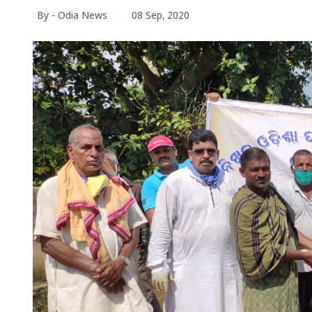
By - Odia News
08 Sep, 2020