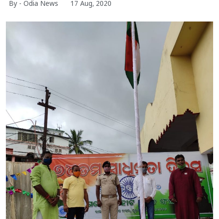
By - Odia News
17 Aug, 2020