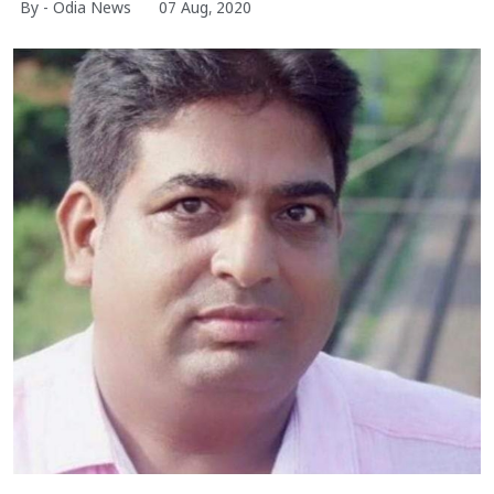
By - Odia News
07 Aug, 2020