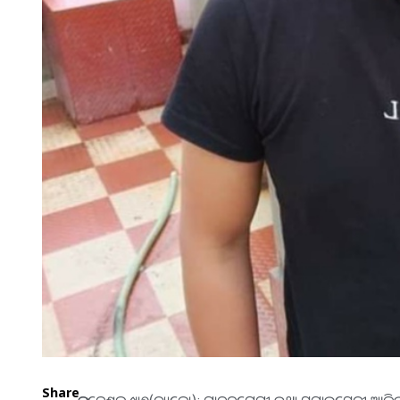
Share