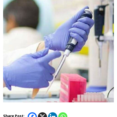
Share Post: