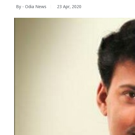
By - Odia News
23 Apr, 2020