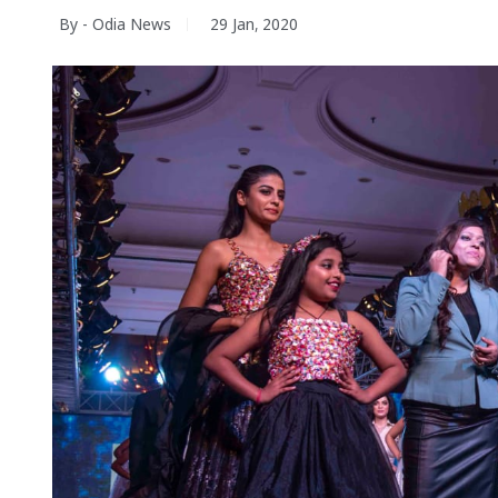
By - Odia News
29 Jan, 2020