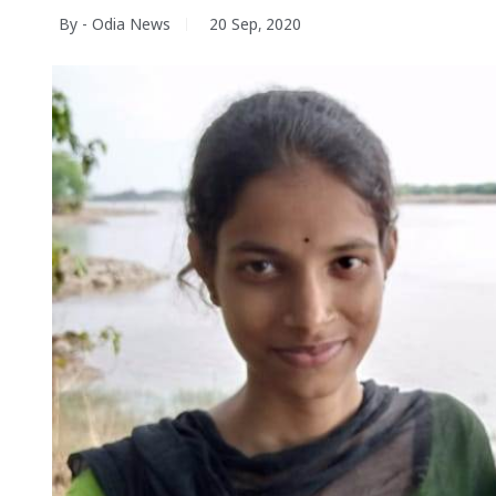
By - Odia News
20 Sep, 2020